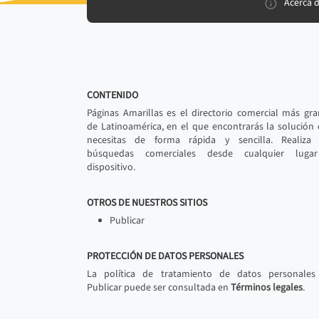
Acerca 
CONTENIDO
Páginas Amarillas es el directorio comercial más gr
de Latinoamérica, en el que encontrarás la solución
necesitas de forma rápida y sencilla. Realiza 
búsquedas comerciales desde cualquier luga
dispositivo.
OTROS DE NUESTROS SITIOS
Publicar
PROTECCIÓN DE DATOS PERSONALES
La política de tratamiento de datos personales
Publicar puede ser consultada en
Términos legales
.