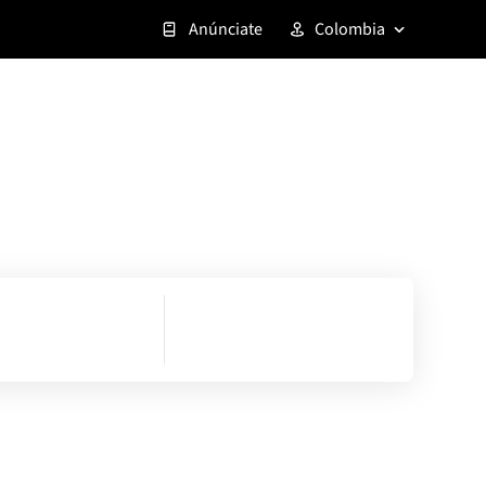
Anúnciate
Colombia