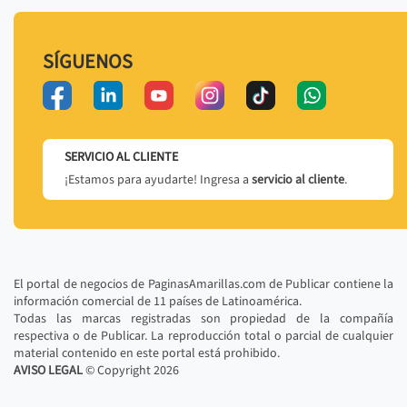
SÍGUENOS
SERVICIO AL CLIENTE
¡Estamos para ayudarte! Ingresa a
servicio al cliente
.
El portal de negocios de PaginasAmarillas.com de Publicar contiene la
información comercial de 11 países de Latinoamérica.
Todas las marcas registradas son propiedad de la compañía
respectiva o de Publicar. La reproducción total o parcial de cualquier
material contenido en este portal está prohibido.
AVISO LEGAL
© Copyright
2026