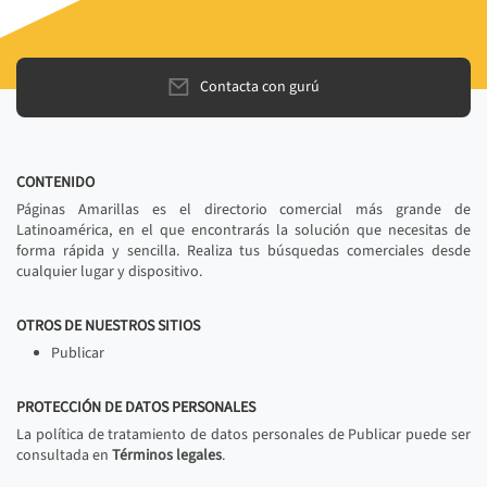
Contacta con gurú
CONTENIDO
Páginas Amarillas es el directorio comercial más grande de
Latinoamérica, en el que encontrarás la solución que necesitas de
forma rápida y sencilla. Realiza tus búsquedas comerciales desde
cualquier lugar y dispositivo.
OTROS DE NUESTROS SITIOS
Publicar
PROTECCIÓN DE DATOS PERSONALES
La política de tratamiento de datos personales de Publicar puede ser
consultada en
Términos legales
.