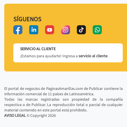
SÍGUENOS
SERVICIO AL CLIENTE
¡Estamos para ayudarte! Ingresa a
servicio al cliente
.
El portal de negocios de PaginasAmarillas.com de Publicar contiene la
información comercial de 11 países de Latinoamérica.
Todas las marcas registradas son propiedad de la compañía
respectiva o de Publicar. La reproducción total o parcial de cualquier
material contenido en este portal está prohibido.
AVISO LEGAL
© Copyright
2026