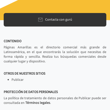
Contacta con gurú
CONTENIDO
Páginas Amarillas es el directorio comercial más grande de
Latinoamérica, en el que encontrarás la solución que necesitas de
forma rápida y sencilla. Realiza tus búsquedas comerciales desde
cualquier lugar y dispositivo.
OTROS DE NUESTROS SITIOS
Publicar
PROTECCIÓN DE DATOS PERSONALES
La política de tratamiento de datos personales de Publicar puede ser
consultada en
Términos legales
.