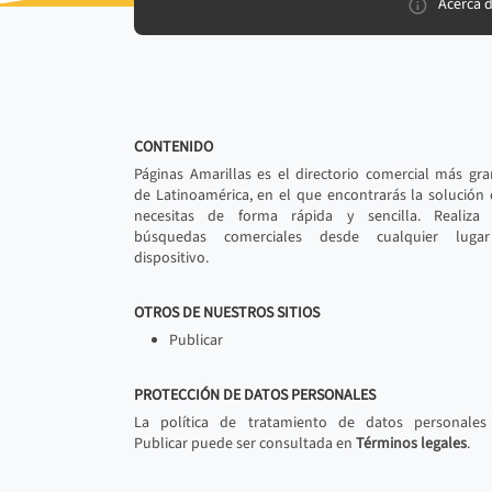
Acerca 
CONTENIDO
Páginas Amarillas es el directorio comercial más gr
de Latinoamérica, en el que encontrarás la solución
necesitas de forma rápida y sencilla. Realiza 
búsquedas comerciales desde cualquier luga
dispositivo.
OTROS DE NUESTROS SITIOS
Publicar
PROTECCIÓN DE DATOS PERSONALES
La política de tratamiento de datos personales
Publicar puede ser consultada en
Términos legales
.