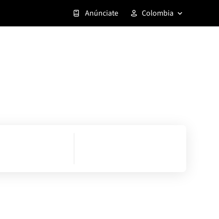
Anúnciate
Colombia