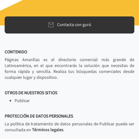
Contacta con gurú
CONTENIDO
Páginas Amarillas es el directorio comercial más grande de
Latinoamérica, en el que encontrarás la solución que necesitas de
forma rápida y sencilla. Realiza tus búsquedas comerciales desde
cualquier lugar y dispositivo.
OTROS DE NUESTROS SITIOS
Publicar
PROTECCIÓN DE DATOS PERSONALES
La política de tratamiento de datos personales de Publicar puede ser
consultada en
Términos legales
.