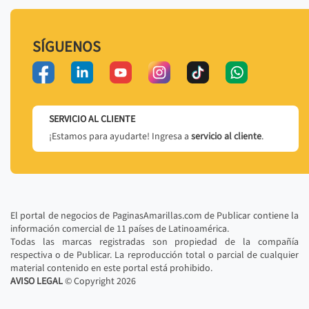
SÍGUENOS
SERVICIO AL CLIENTE
¡Estamos para ayudarte! Ingresa a
servicio al cliente
.
El portal de negocios de PaginasAmarillas.com de Publicar contiene la
información comercial de 11 países de Latinoamérica.
Todas las marcas registradas son propiedad de la compañía
respectiva o de Publicar. La reproducción total o parcial de cualquier
material contenido en este portal está prohibido.
AVISO LEGAL
© Copyright
2026