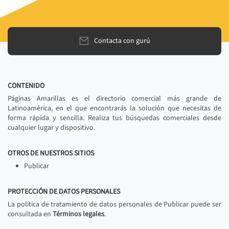
Contacta con gurú
CONTENIDO
Páginas Amarillas es el directorio comercial más grande de
Latinoamérica, en el que encontrarás la solución que necesitas de
forma rápida y sencilla. Realiza tus búsquedas comerciales desde
cualquier lugar y dispositivo.
OTROS DE NUESTROS SITIOS
Publicar
PROTECCIÓN DE DATOS PERSONALES
La política de tratamiento de datos personales de Publicar puede ser
consultada en
Términos legales
.