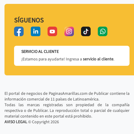
SÍGUENOS
SERVICIO AL CLIENTE
¡Estamos para ayudarte! Ingresa a
servicio al cliente
.
El portal de negocios de PaginasAmarillas.com de Publicar contiene la
información comercial de 11 países de Latinoamérica.
Todas las marcas registradas son propiedad de la compañía
respectiva o de Publicar. La reproducción total o parcial de cualquier
material contenido en este portal está prohibido.
AVISO LEGAL
© Copyright
2026