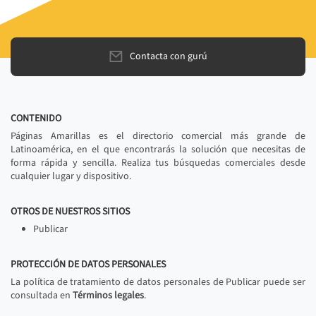
Contacta con gurú
CONTENIDO
Páginas Amarillas es el directorio comercial más grande de
Latinoamérica, en el que encontrarás la solución que necesitas de
forma rápida y sencilla. Realiza tus búsquedas comerciales desde
cualquier lugar y dispositivo.
OTROS DE NUESTROS SITIOS
Publicar
PROTECCIÓN DE DATOS PERSONALES
La política de tratamiento de datos personales de Publicar puede ser
consultada en
Términos legales
.