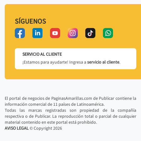
SÍGUENOS
SERVICIO AL CLIENTE
¡Estamos para ayudarte! Ingresa a
servicio al cliente
.
El portal de negocios de PaginasAmarillas.com de Publicar contiene la
información comercial de 11 países de Latinoamérica.
Todas las marcas registradas son propiedad de la compañía
respectiva o de Publicar. La reproducción total o parcial de cualquier
material contenido en este portal está prohibido.
AVISO LEGAL
© Copyright
2026