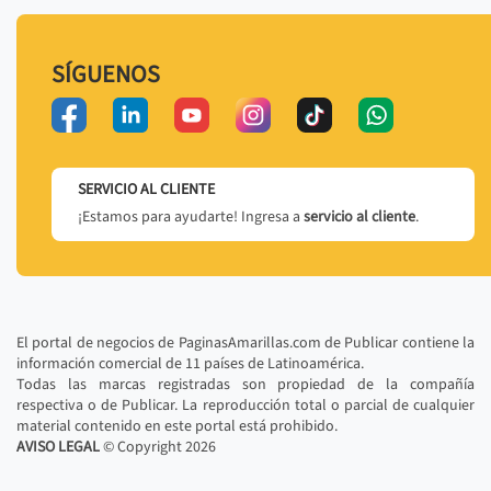
SÍGUENOS
SERVICIO AL CLIENTE
¡Estamos para ayudarte! Ingresa a
servicio al cliente
.
El portal de negocios de PaginasAmarillas.com de Publicar contiene la
información comercial de 11 países de Latinoamérica.
Todas las marcas registradas son propiedad de la compañía
respectiva o de Publicar. La reproducción total o parcial de cualquier
material contenido en este portal está prohibido.
AVISO LEGAL
© Copyright
2026