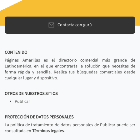
Contacta con gurú
CONTENIDO
Páginas Amarillas es el directorio comercial más grande de
Latinoamérica, en el que encontrarás la solución que necesitas de
forma rápida y sencilla. Realiza tus búsquedas comerciales desde
cualquier lugar y dispositivo.
OTROS DE NUESTROS SITIOS
Publicar
PROTECCIÓN DE DATOS PERSONALES
La política de tratamiento de datos personales de Publicar puede ser
consultada en
Términos legales
.