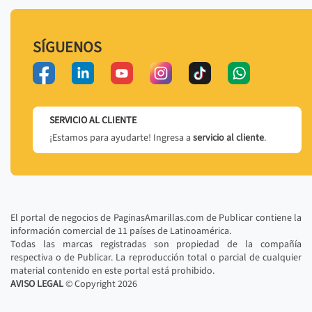
SÍGUENOS
SERVICIO AL CLIENTE
¡Estamos para ayudarte! Ingresa a
servicio al cliente
.
El portal de negocios de PaginasAmarillas.com de Publicar contiene la
información comercial de 11 países de Latinoamérica.
Todas las marcas registradas son propiedad de la compañía
respectiva o de Publicar. La reproducción total o parcial de cualquier
material contenido en este portal está prohibido.
AVISO LEGAL
© Copyright
2026