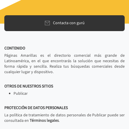
Contacta con gurú
CONTENIDO
Páginas Amarillas es el directorio comercial más grande de
Latinoamérica, en el que encontrarás la solución que necesitas de
forma rápida y sencilla. Realiza tus búsquedas comerciales desde
cualquier lugar y dispositivo.
OTROS DE NUESTROS SITIOS
Publicar
PROTECCIÓN DE DATOS PERSONALES
La política de tratamiento de datos personales de Publicar puede ser
consultada en
Términos legales
.