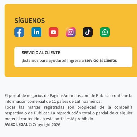
SÍGUENOS
SERVICIO AL CLIENTE
¡Estamos para ayudarte! Ingresa a
servicio al cliente
.
El portal de negocios de PaginasAmarillas.com de Publicar contiene la
información comercial de 11 países de Latinoamérica.
Todas las marcas registradas son propiedad de la compañía
respectiva o de Publicar. La reproducción total o parcial de cualquier
material contenido en este portal está prohibido.
AVISO LEGAL
© Copyright
2026