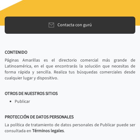
Contacta con gurú
CONTENIDO
Páginas Amarillas es el directorio comercial más grande de
Latinoamérica, en el que encontrarás la solución que necesitas de
forma rápida y sencilla. Realiza tus búsquedas comerciales desde
cualquier lugar y dispositivo.
OTROS DE NUESTROS SITIOS
Publicar
PROTECCIÓN DE DATOS PERSONALES
La política de tratamiento de datos personales de Publicar puede ser
consultada en
Términos legales
.