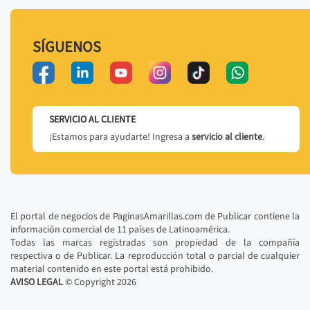
SÍGUENOS
SERVICIO AL CLIENTE
¡Estamos para ayudarte! Ingresa a
servicio al cliente
.
El portal de negocios de PaginasAmarillas.com de Publicar contiene la
información comercial de 11 países de Latinoamérica.
Todas las marcas registradas son propiedad de la compañía
respectiva o de Publicar. La reproducción total o parcial de cualquier
material contenido en este portal está prohibido.
AVISO LEGAL
© Copyright
2026