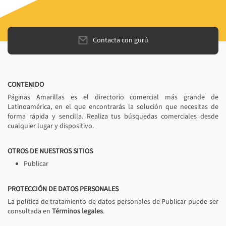
Contacta con gurú
CONTENIDO
Páginas Amarillas es el directorio comercial más grande de
Latinoamérica, en el que encontrarás la solución que necesitas de
forma rápida y sencilla. Realiza tus búsquedas comerciales desde
cualquier lugar y dispositivo.
OTROS DE NUESTROS SITIOS
Publicar
PROTECCIÓN DE DATOS PERSONALES
La política de tratamiento de datos personales de Publicar puede ser
consultada en
Términos legales
.