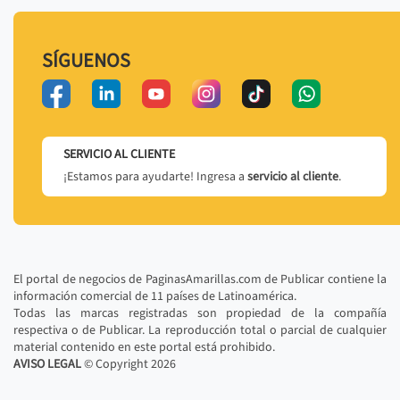
SÍGUENOS
SERVICIO AL CLIENTE
¡Estamos para ayudarte! Ingresa a
servicio al cliente
.
El portal de negocios de PaginasAmarillas.com de Publicar contiene la
información comercial de 11 países de Latinoamérica.
Todas las marcas registradas son propiedad de la compañía
respectiva o de Publicar. La reproducción total o parcial de cualquier
material contenido en este portal está prohibido.
AVISO LEGAL
© Copyright
2026