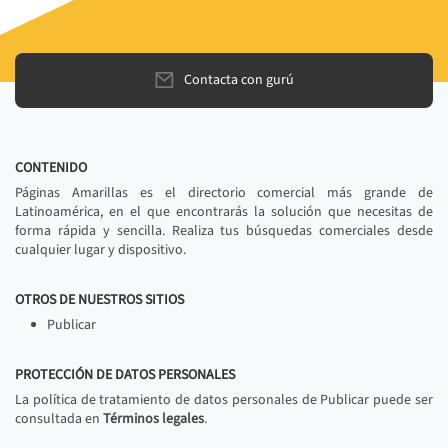
Contacta con gurú
CONTENIDO
Páginas Amarillas es el directorio comercial más grande de
Latinoamérica, en el que encontrarás la solución que necesitas de
forma rápida y sencilla. Realiza tus búsquedas comerciales desde
cualquier lugar y dispositivo.
OTROS DE NUESTROS SITIOS
Publicar
PROTECCIÓN DE DATOS PERSONALES
La política de tratamiento de datos personales de Publicar puede ser
consultada en
Términos legales
.