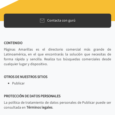
Contacta con gurú
CONTENIDO
Páginas Amarillas es el directorio comercial más grande de
Latinoamérica, en el que encontrarás la solución que necesitas de
forma rápida y sencilla. Realiza tus búsquedas comerciales desde
cualquier lugar y dispositivo.
OTROS DE NUESTROS SITIOS
Publicar
PROTECCIÓN DE DATOS PERSONALES
La política de tratamiento de datos personales de Publicar puede ser
consultada en
Términos legales
.