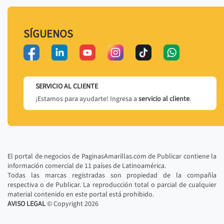
SÍGUENOS
SERVICIO AL CLIENTE
¡Estamos para ayudarte! Ingresa a
servicio al cliente
.
El portal de negocios de PaginasAmarillas.com de Publicar contiene la
información comercial de 11 países de Latinoamérica.
Todas las marcas registradas son propiedad de la compañía
respectiva o de Publicar. La reproducción total o parcial de cualquier
material contenido en este portal está prohibido.
AVISO LEGAL
© Copyright
2026