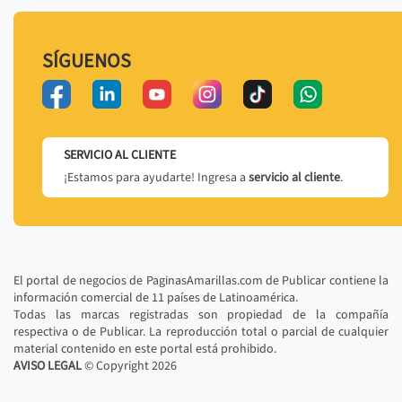
SÍGUENOS
SERVICIO AL CLIENTE
¡Estamos para ayudarte! Ingresa a
servicio al cliente
.
El portal de negocios de PaginasAmarillas.com de Publicar contiene la
información comercial de 11 países de Latinoamérica.
Todas las marcas registradas son propiedad de la compañía
respectiva o de Publicar. La reproducción total o parcial de cualquier
material contenido en este portal está prohibido.
AVISO LEGAL
© Copyright
2026