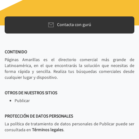
Contacta con gurú
CONTENIDO
Páginas Amarillas es el directorio comercial más grande de
Latinoamérica, en el que encontrarás la solución que necesitas de
forma rápida y sencilla. Realiza tus búsquedas comerciales desde
cualquier lugar y dispositivo.
OTROS DE NUESTROS SITIOS
Publicar
PROTECCIÓN DE DATOS PERSONALES
La política de tratamiento de datos personales de Publicar puede ser
consultada en
Términos legales
.