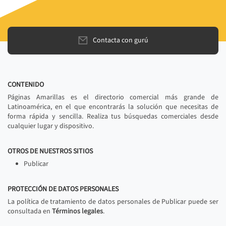
Contacta con gurú
CONTENIDO
Páginas Amarillas es el directorio comercial más grande de
Latinoamérica, en el que encontrarás la solución que necesitas de
forma rápida y sencilla. Realiza tus búsquedas comerciales desde
cualquier lugar y dispositivo.
OTROS DE NUESTROS SITIOS
Publicar
PROTECCIÓN DE DATOS PERSONALES
La política de tratamiento de datos personales de Publicar puede ser
consultada en
Términos legales
.