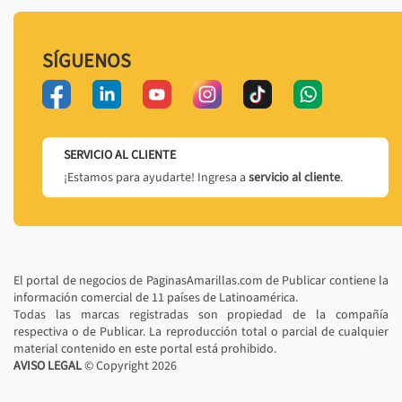
SÍGUENOS
SERVICIO AL CLIENTE
¡Estamos para ayudarte! Ingresa a
servicio al cliente
.
El portal de negocios de PaginasAmarillas.com de Publicar contiene la
información comercial de 11 países de Latinoamérica.
Todas las marcas registradas son propiedad de la compañía
respectiva o de Publicar. La reproducción total o parcial de cualquier
material contenido en este portal está prohibido.
AVISO LEGAL
© Copyright
2026