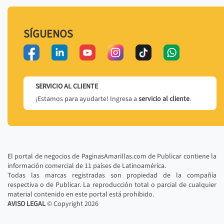
SÍGUENOS
SERVICIO AL CLIENTE
¡Estamos para ayudarte! Ingresa a
servicio al cliente
.
El portal de negocios de PaginasAmarillas.com de Publicar contiene la
información comercial de 11 países de Latinoamérica.
Todas las marcas registradas son propiedad de la compañía
respectiva o de Publicar. La reproducción total o parcial de cualquier
material contenido en este portal está prohibido.
AVISO LEGAL
© Copyright
2026