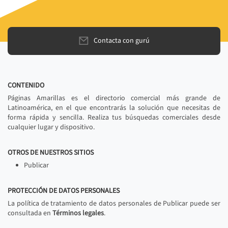
Contacta con gurú
CONTENIDO
Páginas Amarillas es el directorio comercial más grande de
Latinoamérica, en el que encontrarás la solución que necesitas de
forma rápida y sencilla. Realiza tus búsquedas comerciales desde
cualquier lugar y dispositivo.
OTROS DE NUESTROS SITIOS
Publicar
PROTECCIÓN DE DATOS PERSONALES
La política de tratamiento de datos personales de Publicar puede ser
consultada en
Términos legales
.