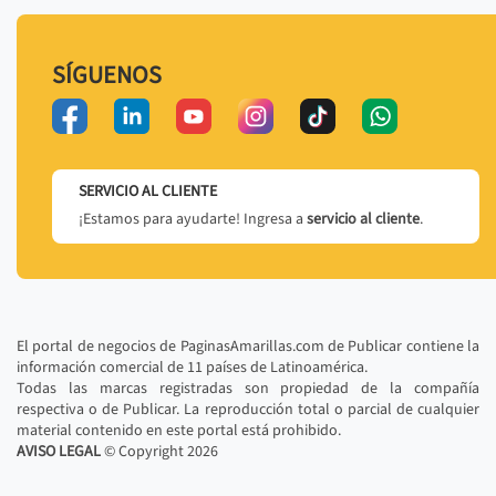
SÍGUENOS
SERVICIO AL CLIENTE
¡Estamos para ayudarte! Ingresa a
servicio al cliente
.
El portal de negocios de PaginasAmarillas.com de Publicar contiene la
información comercial de 11 países de Latinoamérica.
Todas las marcas registradas son propiedad de la compañía
respectiva o de Publicar. La reproducción total o parcial de cualquier
material contenido en este portal está prohibido.
AVISO LEGAL
© Copyright
2026