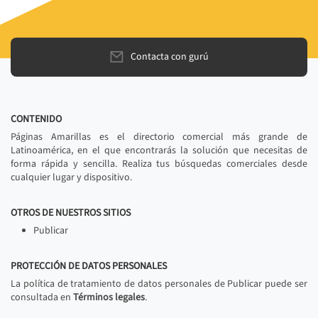
Contacta con gurú
CONTENIDO
Páginas Amarillas es el directorio comercial más grande de
Latinoamérica, en el que encontrarás la solución que necesitas de
forma rápida y sencilla. Realiza tus búsquedas comerciales desde
cualquier lugar y dispositivo.
OTROS DE NUESTROS SITIOS
Publicar
PROTECCIÓN DE DATOS PERSONALES
La política de tratamiento de datos personales de Publicar puede ser
consultada en
Términos legales
.