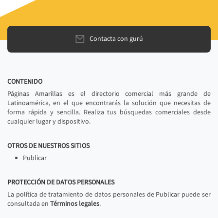
Contacta con gurú
CONTENIDO
Páginas Amarillas es el directorio comercial más grande de
Latinoamérica, en el que encontrarás la solución que necesitas de
forma rápida y sencilla. Realiza tus búsquedas comerciales desde
cualquier lugar y dispositivo.
OTROS DE NUESTROS SITIOS
Publicar
PROTECCIÓN DE DATOS PERSONALES
La política de tratamiento de datos personales de Publicar puede ser
consultada en
Términos legales
.