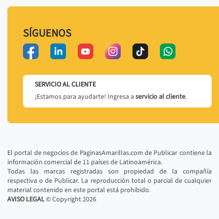
SÍGUENOS
SERVICIO AL CLIENTE
¡Estamos para ayudarte! Ingresa a
servicio al cliente
.
El portal de negocios de PaginasAmarillas.com de Publicar contiene la
información comercial de 11 países de Latinoamérica.
Todas las marcas registradas son propiedad de la compañía
respectiva o de Publicar. La reproducción total o parcial de cualquier
material contenido en este portal está prohibido.
AVISO LEGAL
© Copyright
2026