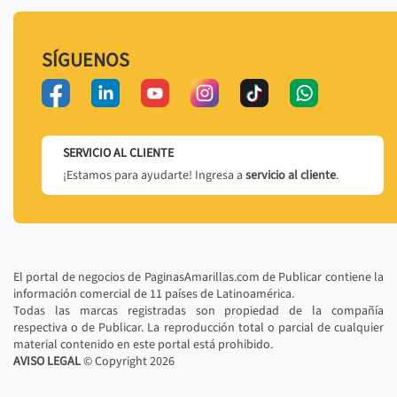
SÍGUENOS
SERVICIO AL CLIENTE
¡Estamos para ayudarte! Ingresa a
servicio al cliente
.
El portal de negocios de PaginasAmarillas.com de Publicar contiene la
información comercial de 11 países de Latinoamérica.
Todas las marcas registradas son propiedad de la compañía
respectiva o de Publicar. La reproducción total o parcial de cualquier
material contenido en este portal está prohibido.
AVISO LEGAL
© Copyright
2026