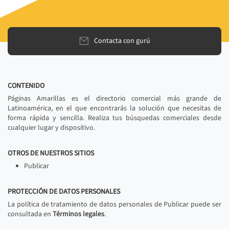
Contacta con gurú
CONTENIDO
Páginas Amarillas es el directorio comercial más grande de
Latinoamérica, en el que encontrarás la solución que necesitas de
forma rápida y sencilla. Realiza tus búsquedas comerciales desde
cualquier lugar y dispositivo.
OTROS DE NUESTROS SITIOS
Publicar
PROTECCIÓN DE DATOS PERSONALES
La política de tratamiento de datos personales de Publicar puede ser
consultada en
Términos legales
.