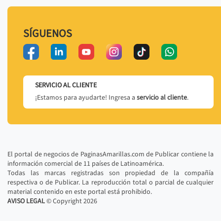
SÍGUENOS
SERVICIO AL CLIENTE
¡Estamos para ayudarte! Ingresa a
servicio al cliente
.
El portal de negocios de PaginasAmarillas.com de Publicar contiene la
información comercial de 11 países de Latinoamérica.
Todas las marcas registradas son propiedad de la compañía
respectiva o de Publicar. La reproducción total o parcial de cualquier
material contenido en este portal está prohibido.
AVISO LEGAL
© Copyright
2026