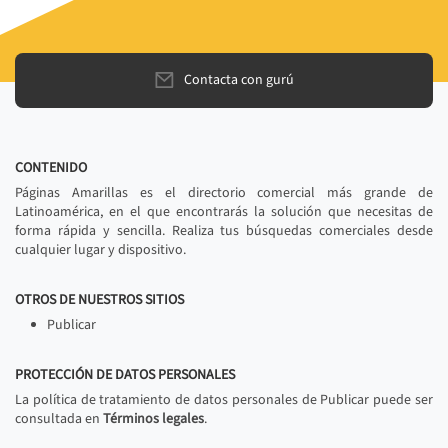
Contacta con gurú
CONTENIDO
Páginas Amarillas es el directorio comercial más grande de
Latinoamérica, en el que encontrarás la solución que necesitas de
forma rápida y sencilla. Realiza tus búsquedas comerciales desde
cualquier lugar y dispositivo.
OTROS DE NUESTROS SITIOS
Publicar
PROTECCIÓN DE DATOS PERSONALES
La política de tratamiento de datos personales de Publicar puede ser
consultada en
Términos legales
.