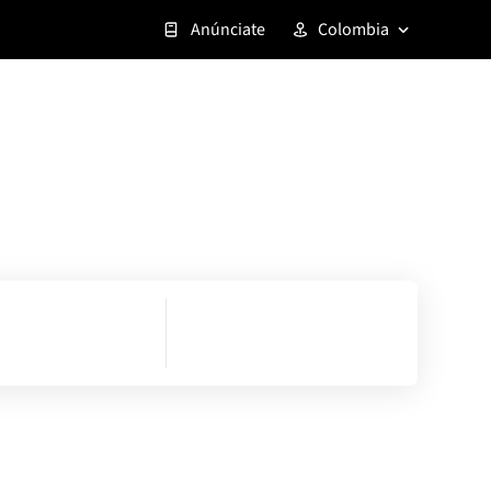
Anúnciate
Colombia