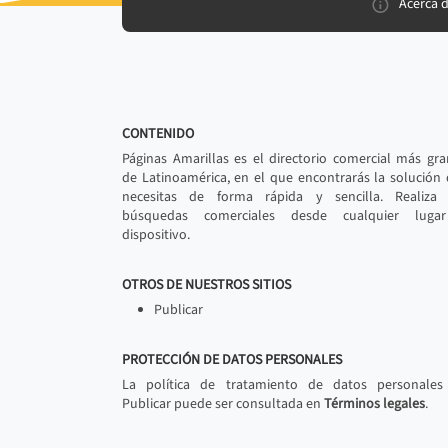
Acerca 
CONTENIDO
Páginas Amarillas es el directorio comercial más gr
de Latinoamérica, en el que encontrarás la solución
necesitas de forma rápida y sencilla. Realiza 
búsquedas comerciales desde cualquier luga
dispositivo.
OTROS DE NUESTROS SITIOS
Publicar
PROTECCIÓN DE DATOS PERSONALES
La política de tratamiento de datos personales
Publicar puede ser consultada en
Términos legales
.