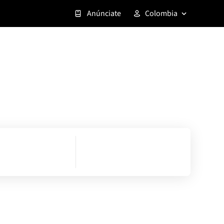
Anúnciate
Colombia