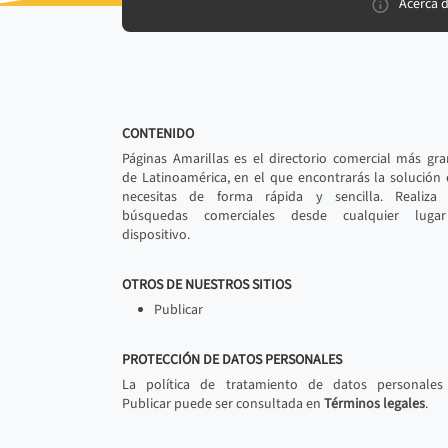
Acerca 
CONTENIDO
Páginas Amarillas es el directorio comercial más gr
de Latinoamérica, en el que encontrarás la solución
necesitas de forma rápida y sencilla. Realiza 
búsquedas comerciales desde cualquier luga
dispositivo.
OTROS DE NUESTROS SITIOS
Publicar
PROTECCIÓN DE DATOS PERSONALES
La política de tratamiento de datos personales
Publicar puede ser consultada en
Términos legales
.