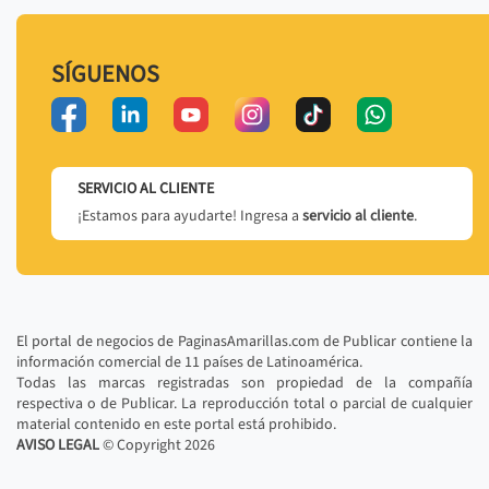
SÍGUENOS
SERVICIO AL CLIENTE
¡Estamos para ayudarte! Ingresa a
servicio al cliente
.
El portal de negocios de PaginasAmarillas.com de Publicar contiene la
información comercial de 11 países de Latinoamérica.
Todas las marcas registradas son propiedad de la compañía
respectiva o de Publicar. La reproducción total o parcial de cualquier
material contenido en este portal está prohibido.
AVISO LEGAL
© Copyright
2026