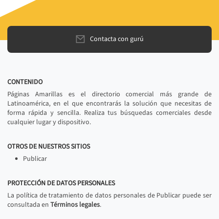
Contacta con gurú
CONTENIDO
Páginas Amarillas es el directorio comercial más grande de
Latinoamérica, en el que encontrarás la solución que necesitas de
forma rápida y sencilla. Realiza tus búsquedas comerciales desde
cualquier lugar y dispositivo.
OTROS DE NUESTROS SITIOS
Publicar
PROTECCIÓN DE DATOS PERSONALES
La política de tratamiento de datos personales de Publicar puede ser
consultada en
Términos legales
.