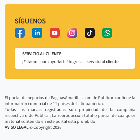
SÍGUENOS
SERVICIO AL CLIENTE
¡Estamos para ayudarte! Ingresa a
servicio al cliente
.
El portal de negocios de PaginasAmarillas.com de Publicar contiene la
información comercial de 11 países de Latinoamérica.
Todas las marcas registradas son propiedad de la compañía
respectiva o de Publicar. La reproducción total o parcial de cualquier
material contenido en este portal está prohibido.
AVISO LEGAL
© Copyright
2026