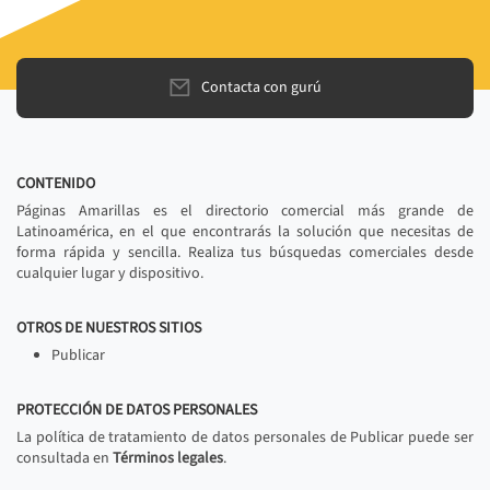
Contacta con gurú
CONTENIDO
Páginas Amarillas es el directorio comercial más grande de
Latinoamérica, en el que encontrarás la solución que necesitas de
forma rápida y sencilla. Realiza tus búsquedas comerciales desde
cualquier lugar y dispositivo.
OTROS DE NUESTROS SITIOS
Publicar
PROTECCIÓN DE DATOS PERSONALES
La política de tratamiento de datos personales de Publicar puede ser
consultada en
Términos legales
.