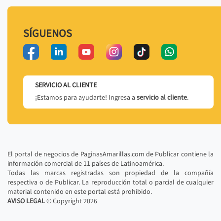
SÍGUENOS
SERVICIO AL CLIENTE
¡Estamos para ayudarte! Ingresa a
servicio al cliente
.
El portal de negocios de PaginasAmarillas.com de Publicar contiene la
información comercial de 11 países de Latinoamérica.
Todas las marcas registradas son propiedad de la compañía
respectiva o de Publicar. La reproducción total o parcial de cualquier
material contenido en este portal está prohibido.
AVISO LEGAL
© Copyright
2026