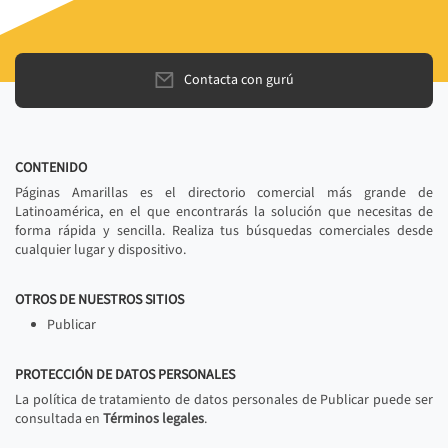
Contacta con gurú
CONTENIDO
Páginas Amarillas es el directorio comercial más grande de
Latinoamérica, en el que encontrarás la solución que necesitas de
forma rápida y sencilla. Realiza tus búsquedas comerciales desde
cualquier lugar y dispositivo.
OTROS DE NUESTROS SITIOS
Publicar
PROTECCIÓN DE DATOS PERSONALES
La política de tratamiento de datos personales de Publicar puede ser
consultada en
Términos legales
.