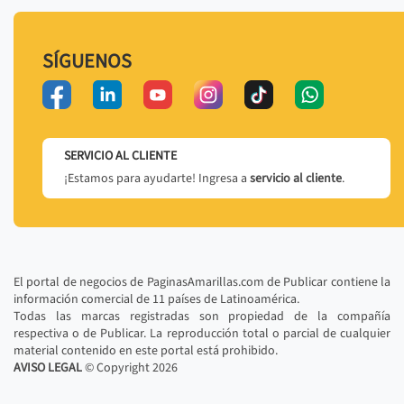
SÍGUENOS
SERVICIO AL CLIENTE
¡Estamos para ayudarte! Ingresa a
servicio al cliente
.
El portal de negocios de PaginasAmarillas.com de Publicar contiene la
información comercial de 11 países de Latinoamérica.
Todas las marcas registradas son propiedad de la compañía
respectiva o de Publicar. La reproducción total o parcial de cualquier
material contenido en este portal está prohibido.
AVISO LEGAL
© Copyright
2026