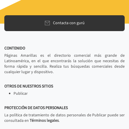
Contacta con gurú
CONTENIDO
Páginas Amarillas es el directorio comercial más grande de
Latinoamérica, en el que encontrarás la solución que necesitas de
forma rápida y sencilla. Realiza tus búsquedas comerciales desde
cualquier lugar y dispositivo.
OTROS DE NUESTROS SITIOS
Publicar
PROTECCIÓN DE DATOS PERSONALES
La política de tratamiento de datos personales de Publicar puede ser
consultada en
Términos legales
.