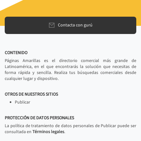
Contacta con gurú
CONTENIDO
Páginas Amarillas es el directorio comercial más grande de
Latinoamérica, en el que encontrarás la solución que necesitas de
forma rápida y sencilla. Realiza tus búsquedas comerciales desde
cualquier lugar y dispositivo.
OTROS DE NUESTROS SITIOS
Publicar
PROTECCIÓN DE DATOS PERSONALES
La política de tratamiento de datos personales de Publicar puede ser
consultada en
Términos legales
.