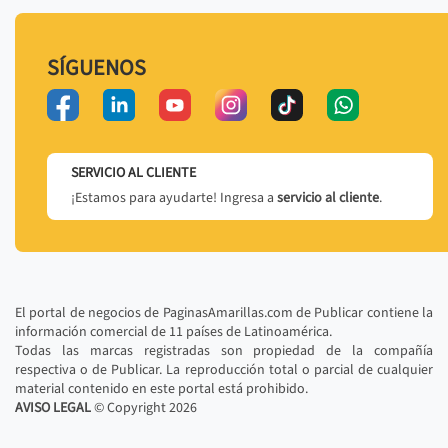
SÍGUENOS
SERVICIO AL CLIENTE
¡Estamos para ayudarte! Ingresa a
servicio al cliente
.
El portal de negocios de PaginasAmarillas.com de Publicar contiene la
información comercial de 11 países de Latinoamérica.
Todas las marcas registradas son propiedad de la compañía
respectiva o de Publicar. La reproducción total o parcial de cualquier
material contenido en este portal está prohibido.
AVISO LEGAL
© Copyright
2026