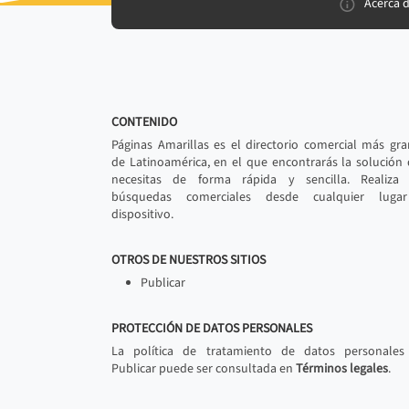
Acerca 
CONTENIDO
Páginas Amarillas es el directorio comercial más gr
de Latinoamérica, en el que encontrarás la solución
necesitas de forma rápida y sencilla. Realiza 
búsquedas comerciales desde cualquier luga
dispositivo.
OTROS DE NUESTROS SITIOS
Publicar
PROTECCIÓN DE DATOS PERSONALES
La política de tratamiento de datos personales
Publicar puede ser consultada en
Términos legales
.