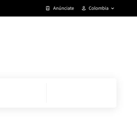
Anúnciate
Colombia