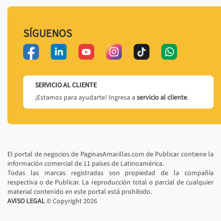
SÍGUENOS
SERVICIO AL CLIENTE
¡Estamos para ayudarte! Ingresa a
servicio al cliente
.
El portal de negocios de PaginasAmarillas.com de Publicar contiene la
información comercial de 11 países de Latinoamérica.
Todas las marcas registradas son propiedad de la compañía
respectiva o de Publicar. La reproducción total o parcial de cualquier
material contenido en este portal está prohibido.
AVISO LEGAL
© Copyright
2026