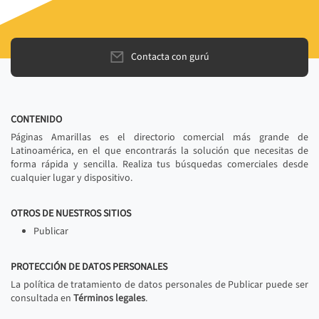
Contacta con gurú
CONTENIDO
Páginas Amarillas es el directorio comercial más grande de
Latinoamérica, en el que encontrarás la solución que necesitas de
forma rápida y sencilla. Realiza tus búsquedas comerciales desde
cualquier lugar y dispositivo.
OTROS DE NUESTROS SITIOS
Publicar
PROTECCIÓN DE DATOS PERSONALES
La política de tratamiento de datos personales de Publicar puede ser
consultada en
Términos legales
.