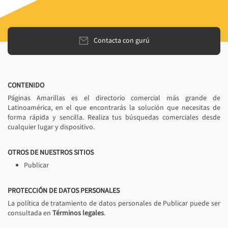
Contacta con gurú
CONTENIDO
Páginas Amarillas es el directorio comercial más grande de
Latinoamérica, en el que encontrarás la solución que necesitas de
forma rápida y sencilla. Realiza tus búsquedas comerciales desde
cualquier lugar y dispositivo.
OTROS DE NUESTROS SITIOS
Publicar
PROTECCIÓN DE DATOS PERSONALES
La política de tratamiento de datos personales de Publicar puede ser
consultada en
Términos legales
.