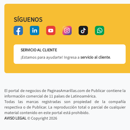
SÍGUENOS
SERVICIO AL CLIENTE
¡Estamos para ayudarte! Ingresa a
servicio al cliente
.
El portal de negocios de PaginasAmarillas.com de Publicar contiene la
información comercial de 11 países de Latinoamérica.
Todas las marcas registradas son propiedad de la compañía
respectiva o de Publicar. La reproducción total o parcial de cualquier
material contenido en este portal está prohibido.
AVISO LEGAL
© Copyright
2026