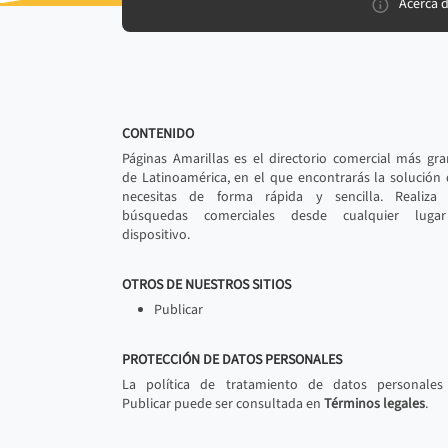
Acerca 
CONTENIDO
Páginas Amarillas es el directorio comercial más gr
de Latinoamérica, en el que encontrarás la solución
necesitas de forma rápida y sencilla. Realiza 
búsquedas comerciales desde cualquier luga
dispositivo.
OTROS DE NUESTROS SITIOS
Publicar
PROTECCIÓN DE DATOS PERSONALES
La política de tratamiento de datos personales
Publicar puede ser consultada en
Términos legales
.