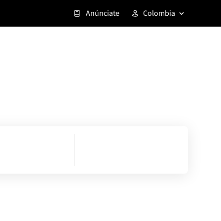
Anúnciate
Colombia