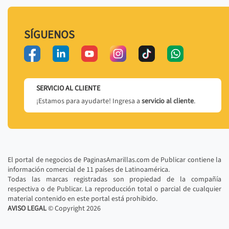
SÍGUENOS
SERVICIO AL CLIENTE
¡Estamos para ayudarte! Ingresa a
servicio al cliente
.
El portal de negocios de PaginasAmarillas.com de Publicar contiene la
información comercial de 11 países de Latinoamérica.
Todas las marcas registradas son propiedad de la compañía
respectiva o de Publicar. La reproducción total o parcial de cualquier
material contenido en este portal está prohibido.
AVISO LEGAL
© Copyright
2026