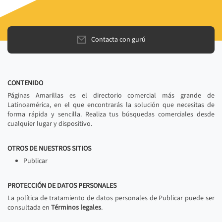
Contacta con gurú
CONTENIDO
Páginas Amarillas es el directorio comercial más grande de
Latinoamérica, en el que encontrarás la solución que necesitas de
forma rápida y sencilla. Realiza tus búsquedas comerciales desde
cualquier lugar y dispositivo.
OTROS DE NUESTROS SITIOS
Publicar
PROTECCIÓN DE DATOS PERSONALES
La política de tratamiento de datos personales de Publicar puede ser
consultada en
Términos legales
.