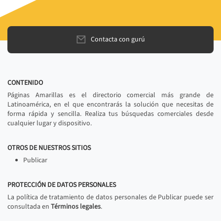
Contacta con gurú
CONTENIDO
Páginas Amarillas es el directorio comercial más grande de
Latinoamérica, en el que encontrarás la solución que necesitas de
forma rápida y sencilla. Realiza tus búsquedas comerciales desde
cualquier lugar y dispositivo.
OTROS DE NUESTROS SITIOS
Publicar
PROTECCIÓN DE DATOS PERSONALES
La política de tratamiento de datos personales de Publicar puede ser
consultada en
Términos legales
.