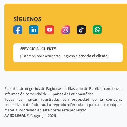
SÍGUENOS
SERVICIO AL CLIENTE
¡Estamos para ayudarte! Ingresa a
servicio al cliente
.
El portal de negocios de PaginasAmarillas.com de Publicar contiene la
información comercial de 11 países de Latinoamérica.
Todas las marcas registradas son propiedad de la compañía
respectiva o de Publicar. La reproducción total o parcial de cualquier
material contenido en este portal está prohibido.
AVISO LEGAL
© Copyright
2026