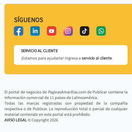
SÍGUENOS
SERVICIO AL CLIENTE
¡Estamos para ayudarte! Ingresa a
servicio al cliente
.
El portal de negocios de PaginasAmarillas.com de Publicar contiene la
información comercial de 11 países de Latinoamérica.
Todas las marcas registradas son propiedad de la compañía
respectiva o de Publicar. La reproducción total o parcial de cualquier
material contenido en este portal está prohibido.
AVISO LEGAL
© Copyright
2026