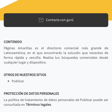
Contacta con gurú
CONTENIDO
Páginas Amarillas es el directorio comercial más grande de
Latinoamérica, en el que encontrarás la solución que necesitas de
forma rápida y sencilla. Realiza tus búsquedas comerciales desde
cualquier lugar y dispositivo.
OTROS DE NUESTROS SITIOS
Publicar
PROTECCIÓN DE DATOS PERSONALES
La política de tratamiento de datos personales de Publicar puede ser
consultada en
Términos legales
.