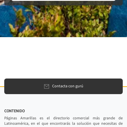
Contacta con gurú
CONTENIDO
Páginas Amarillas es el directorio comercial más grande de
Latinoamérica, en el que encontrarás la solución que necesitas de