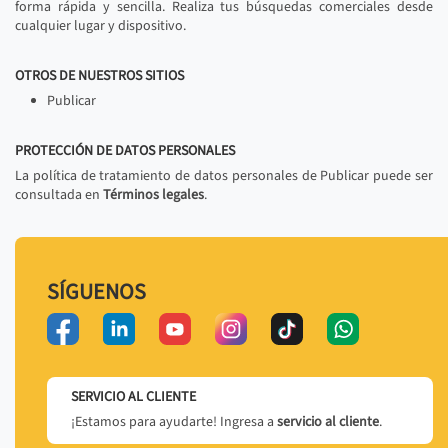
forma rápida y sencilla. Realiza tus búsquedas comerciales desde
cualquier lugar y dispositivo.
OTROS DE NUESTROS SITIOS
Publicar
PROTECCIÓN DE DATOS PERSONALES
La política de tratamiento de datos personales de Publicar puede ser
consultada en
Términos legales
.
SÍGUENOS
SERVICIO AL CLIENTE
¡Estamos para ayudarte! Ingresa a
servicio al cliente
.