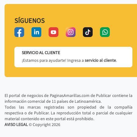
SÍGUENOS
SERVICIO AL CLIENTE
¡Estamos para ayudarte! Ingresa a
servicio al cliente
.
El portal de negocios de PaginasAmarillas.com de Publicar contiene la
información comercial de 11 países de Latinoamérica.
Todas las marcas registradas son propiedad de la compañía
respectiva o de Publicar. La reproducción total o parcial de cualquier
material contenido en este portal está prohibido.
AVISO LEGAL
© Copyright
2026