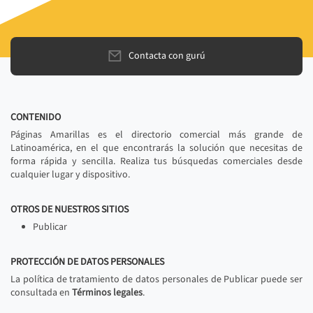
Contacta con gurú
CONTENIDO
Páginas Amarillas es el directorio comercial más grande de
Latinoamérica, en el que encontrarás la solución que necesitas de
forma rápida y sencilla. Realiza tus búsquedas comerciales desde
cualquier lugar y dispositivo.
OTROS DE NUESTROS SITIOS
Publicar
PROTECCIÓN DE DATOS PERSONALES
La política de tratamiento de datos personales de Publicar puede ser
consultada en
Términos legales
.