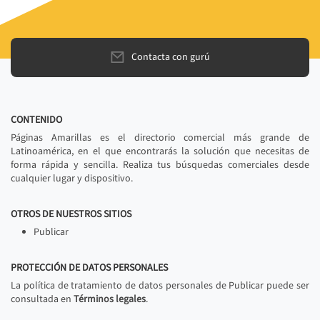
Contacta con gurú
CONTENIDO
Páginas Amarillas es el directorio comercial más grande de
Latinoamérica, en el que encontrarás la solución que necesitas de
forma rápida y sencilla. Realiza tus búsquedas comerciales desde
cualquier lugar y dispositivo.
OTROS DE NUESTROS SITIOS
Publicar
PROTECCIÓN DE DATOS PERSONALES
La política de tratamiento de datos personales de Publicar puede ser
consultada en
Términos legales
.