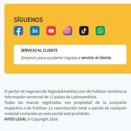
SÍGUENOS
SERVICIO AL CLIENTE
¡Estamos para ayudarte! Ingresa a
servicio al cliente
.
El portal de negocios de PaginasAmarillas.com de Publicar contiene la
información comercial de 11 países de Latinoamérica.
Todas las marcas registradas son propiedad de la compañía
respectiva o de Publicar. La reproducción total o parcial de cualquier
material contenido en este portal está prohibido.
AVISO LEGAL
© Copyright
2026