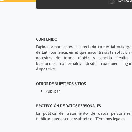
Acerca 
CONTENIDO
Páginas Amarillas es el directorio comercial más gr
de Latinoamérica, en el que encontrarás la solución
necesitas de forma rápida y sencilla. Realiza 
búsquedas comerciales desde cualquier luga
dispositivo.
OTROS DE NUESTROS SITIOS
Publicar
PROTECCIÓN DE DATOS PERSONALES
La política de tratamiento de datos personales
Publicar puede ser consultada en
Términos legales
.