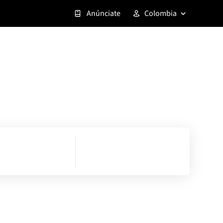
Anúnciate
Colombia