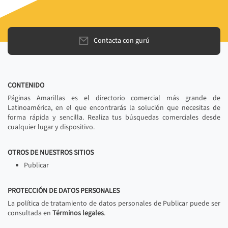
Contacta con gurú
CONTENIDO
Páginas Amarillas es el directorio comercial más grande de
Latinoamérica, en el que encontrarás la solución que necesitas de
forma rápida y sencilla. Realiza tus búsquedas comerciales desde
cualquier lugar y dispositivo.
OTROS DE NUESTROS SITIOS
Publicar
PROTECCIÓN DE DATOS PERSONALES
La política de tratamiento de datos personales de Publicar puede ser
consultada en
Términos legales
.