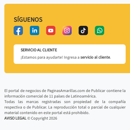
SÍGUENOS
SERVICIO AL CLIENTE
¡Estamos para ayudarte! Ingresa a
servicio al cliente
.
El portal de negocios de PaginasAmarillas.com de Publicar contiene la
información comercial de 11 países de Latinoamérica.
Todas las marcas registradas son propiedad de la compañía
respectiva o de Publicar. La reproducción total o parcial de cualquier
material contenido en este portal está prohibido.
AVISO LEGAL
© Copyright
2026