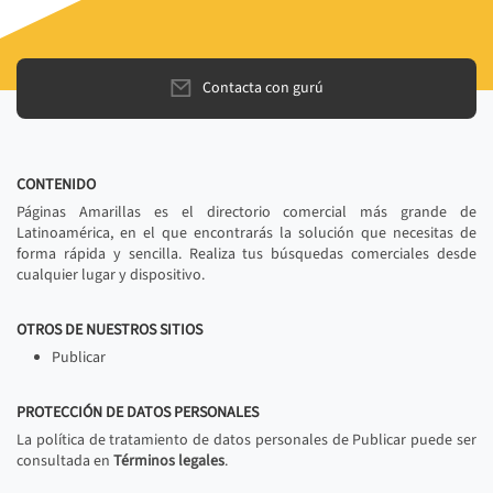
Contacta con gurú
CONTENIDO
Páginas Amarillas es el directorio comercial más grande de
Latinoamérica, en el que encontrarás la solución que necesitas de
forma rápida y sencilla. Realiza tus búsquedas comerciales desde
cualquier lugar y dispositivo.
OTROS DE NUESTROS SITIOS
Publicar
PROTECCIÓN DE DATOS PERSONALES
La política de tratamiento de datos personales de Publicar puede ser
consultada en
Términos legales
.