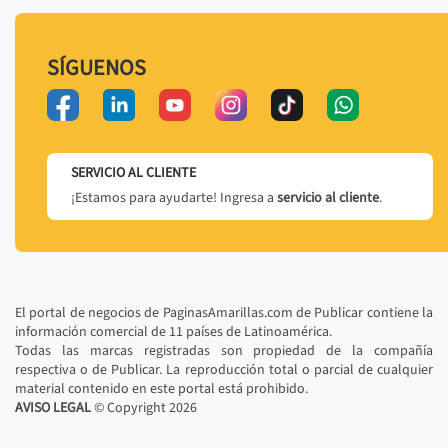
SÍGUENOS
SERVICIO AL CLIENTE
¡Estamos para ayudarte! Ingresa a
servicio al cliente
.
El portal de negocios de PaginasAmarillas.com de Publicar contiene la
información comercial de 11 países de Latinoamérica.
Todas las marcas registradas son propiedad de la compañía
respectiva o de Publicar. La reproducción total o parcial de cualquier
material contenido en este portal está prohibido.
AVISO LEGAL
© Copyright
2026