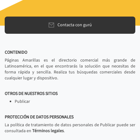
Contacta con gurú
CONTENIDO
Páginas Amarillas es el directorio comercial más grande de
Latinoamérica, en el que encontrarás la solución que necesitas de
forma rápida y sencilla. Realiza tus búsquedas comerciales desde
cualquier lugar y dispositivo.
OTROS DE NUESTROS SITIOS
Publicar
PROTECCIÓN DE DATOS PERSONALES
La política de tratamiento de datos personales de Publicar puede ser
consultada en
Términos legales
.