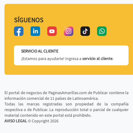
SÍGUENOS
SERVICIO AL CLIENTE
¡Estamos para ayudarte! Ingresa a
servicio al cliente
.
El portal de negocios de PaginasAmarillas.com de Publicar contiene la
información comercial de 11 países de Latinoamérica.
Todas las marcas registradas son propiedad de la compañía
respectiva o de Publicar. La reproducción total o parcial de cualquier
material contenido en este portal está prohibido.
AVISO LEGAL
© Copyright
2026