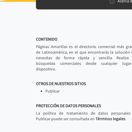
Acerca 
CONTENIDO
Páginas Amarillas es el directorio comercial más gr
de Latinoamérica, en el que encontrarás la solución
necesitas de forma rápida y sencilla. Realiza 
búsquedas comerciales desde cualquier luga
dispositivo.
OTROS DE NUESTROS SITIOS
Publicar
PROTECCIÓN DE DATOS PERSONALES
La política de tratamiento de datos personales
Publicar puede ser consultada en
Términos legales
.