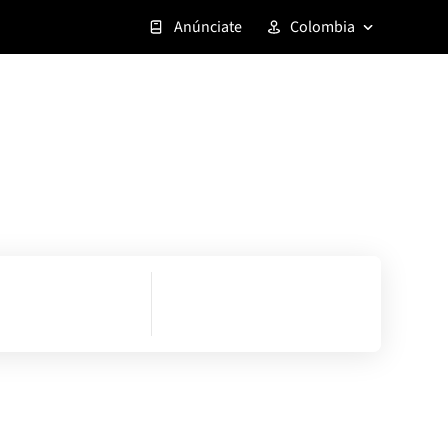
Anúnciate
Colombia