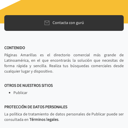
Contacta con gurú
CONTENIDO
Páginas Amarillas es el directorio comercial más grande de
Latinoamérica, en el que encontrarás la solución que necesitas de
forma rápida y sencilla. Realiza tus búsquedas comerciales desde
cualquier lugar y dispositivo.
OTROS DE NUESTROS SITIOS
Publicar
PROTECCIÓN DE DATOS PERSONALES
La política de tratamiento de datos personales de Publicar puede ser
consultada en
Términos legales
.