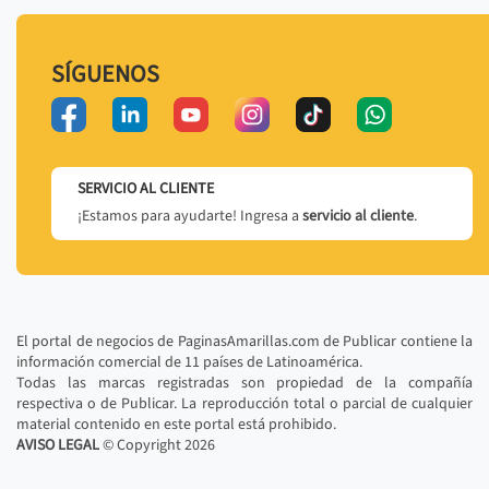
SÍGUENOS
SERVICIO AL CLIENTE
¡Estamos para ayudarte! Ingresa a
servicio al cliente
.
El portal de negocios de PaginasAmarillas.com de Publicar contiene la
información comercial de 11 países de Latinoamérica.
Todas las marcas registradas son propiedad de la compañía
respectiva o de Publicar. La reproducción total o parcial de cualquier
material contenido en este portal está prohibido.
AVISO LEGAL
© Copyright
2026