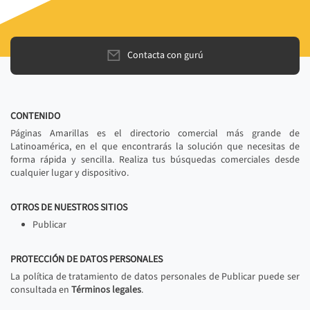
Contacta con gurú
CONTENIDO
Páginas Amarillas es el directorio comercial más grande de
Latinoamérica, en el que encontrarás la solución que necesitas de
forma rápida y sencilla. Realiza tus búsquedas comerciales desde
cualquier lugar y dispositivo.
OTROS DE NUESTROS SITIOS
Publicar
PROTECCIÓN DE DATOS PERSONALES
La política de tratamiento de datos personales de Publicar puede ser
consultada en
Términos legales
.