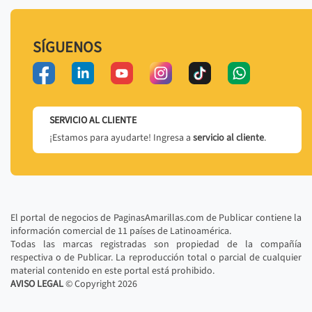
SÍGUENOS
SERVICIO AL CLIENTE
¡Estamos para ayudarte! Ingresa a
servicio al cliente
.
El portal de negocios de PaginasAmarillas.com de Publicar contiene la
información comercial de 11 países de Latinoamérica.
Todas las marcas registradas son propiedad de la compañía
respectiva o de Publicar. La reproducción total o parcial de cualquier
material contenido en este portal está prohibido.
AVISO LEGAL
© Copyright
2026