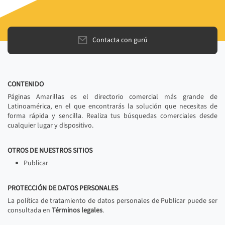
Contacta con gurú
CONTENIDO
Páginas Amarillas es el directorio comercial más grande de
Latinoamérica, en el que encontrarás la solución que necesitas de
forma rápida y sencilla. Realiza tus búsquedas comerciales desde
cualquier lugar y dispositivo.
OTROS DE NUESTROS SITIOS
Publicar
PROTECCIÓN DE DATOS PERSONALES
La política de tratamiento de datos personales de Publicar puede ser
consultada en
Términos legales
.