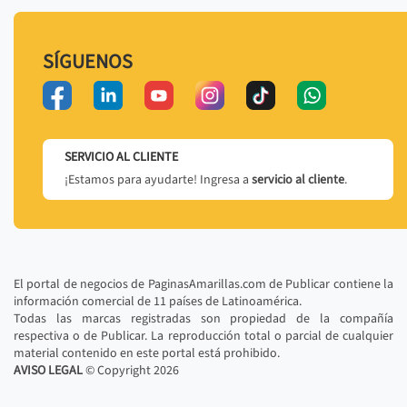
SÍGUENOS
SERVICIO AL CLIENTE
¡Estamos para ayudarte! Ingresa a
servicio al cliente
.
El portal de negocios de PaginasAmarillas.com de Publicar contiene la
información comercial de 11 países de Latinoamérica.
Todas las marcas registradas son propiedad de la compañía
respectiva o de Publicar. La reproducción total o parcial de cualquier
material contenido en este portal está prohibido.
AVISO LEGAL
© Copyright
2026