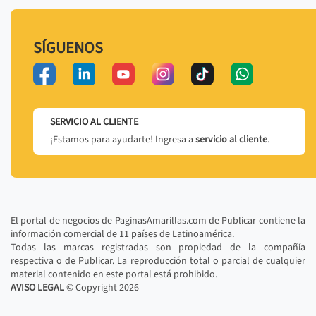
SÍGUENOS
SERVICIO AL CLIENTE
¡Estamos para ayudarte! Ingresa a
servicio al cliente
.
El portal de negocios de PaginasAmarillas.com de Publicar contiene la
información comercial de 11 países de Latinoamérica.
Todas las marcas registradas son propiedad de la compañía
respectiva o de Publicar. La reproducción total o parcial de cualquier
material contenido en este portal está prohibido.
AVISO LEGAL
© Copyright
2026