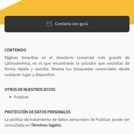
Contacta con gurú
CONTENIDO
Páginas Amarillas es el directorio comercial más grande de
Latinoamérica, en el que encontrarás la solución que necesitas de
forma rápida y sencilla. Realiza tus búsquedas comerciales desde
cualquier lugar y dispositivo.
OTROS DE NUESTROS SITIOS
Publicar
PROTECCIÓN DE DATOS PERSONALES
La política de tratamiento de datos personales de Publicar puede ser
consultada en
Términos legales
.