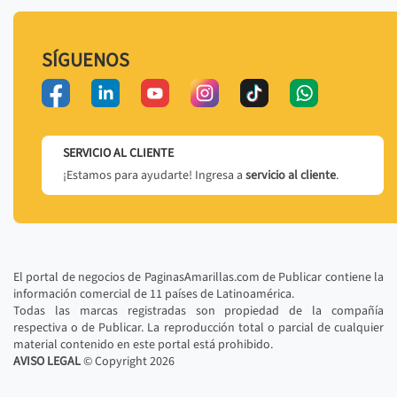
SÍGUENOS
SERVICIO AL CLIENTE
¡Estamos para ayudarte! Ingresa a
servicio al cliente
.
El portal de negocios de PaginasAmarillas.com de Publicar contiene la
información comercial de 11 países de Latinoamérica.
Todas las marcas registradas son propiedad de la compañía
respectiva o de Publicar. La reproducción total o parcial de cualquier
material contenido en este portal está prohibido.
AVISO LEGAL
© Copyright
2026