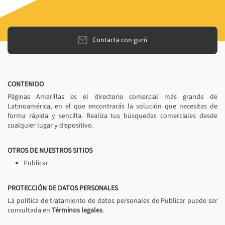
Contacta con gurú
CONTENIDO
Páginas Amarillas es el directorio comercial más grande de
Latinoamérica, en el que encontrarás la solución que necesitas de
forma rápida y sencilla. Realiza tus búsquedas comerciales desde
cualquier lugar y dispositivo.
OTROS DE NUESTROS SITIOS
Publicar
PROTECCIÓN DE DATOS PERSONALES
La política de tratamiento de datos personales de Publicar puede ser
consultada en
Términos legales
.