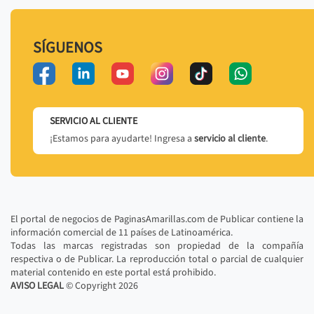
SÍGUENOS
SERVICIO AL CLIENTE
¡Estamos para ayudarte! Ingresa a
servicio al cliente
.
El portal de negocios de PaginasAmarillas.com de Publicar contiene la
información comercial de 11 países de Latinoamérica.
Todas las marcas registradas son propiedad de la compañía
respectiva o de Publicar. La reproducción total o parcial de cualquier
material contenido en este portal está prohibido.
AVISO LEGAL
© Copyright
2026