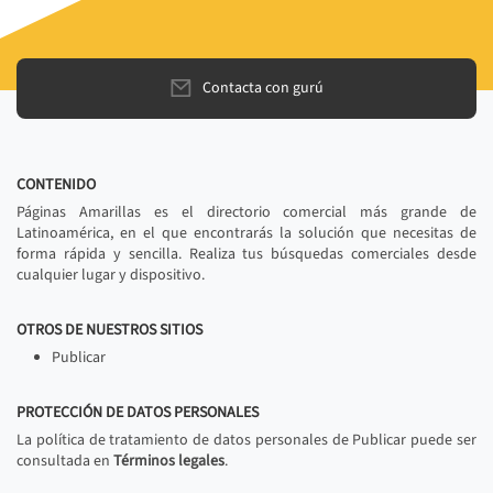
Contacta con gurú
CONTENIDO
Páginas Amarillas es el directorio comercial más grande de
Latinoamérica, en el que encontrarás la solución que necesitas de
forma rápida y sencilla. Realiza tus búsquedas comerciales desde
cualquier lugar y dispositivo.
OTROS DE NUESTROS SITIOS
Publicar
PROTECCIÓN DE DATOS PERSONALES
La política de tratamiento de datos personales de Publicar puede ser
consultada en
Términos legales
.