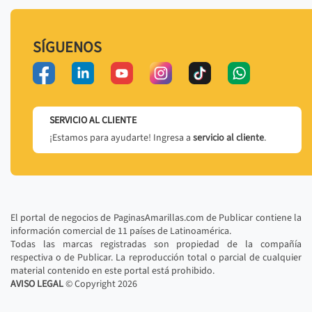
SÍGUENOS
SERVICIO AL CLIENTE
¡Estamos para ayudarte! Ingresa a
servicio al cliente
.
El portal de negocios de PaginasAmarillas.com de Publicar contiene la
información comercial de 11 países de Latinoamérica.
Todas las marcas registradas son propiedad de la compañía
respectiva o de Publicar. La reproducción total o parcial de cualquier
material contenido en este portal está prohibido.
AVISO LEGAL
© Copyright
2026