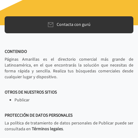
Contacta con gurú
CONTENIDO
Páginas Amarillas es el directorio comercial más grande de
Latinoamérica, en el que encontrarás la solución que necesitas de
forma rápida y sencilla. Realiza tus búsquedas comerciales desde
cualquier lugar y dispositivo.
OTROS DE NUESTROS SITIOS
Publicar
PROTECCIÓN DE DATOS PERSONALES
La política de tratamiento de datos personales de Publicar puede ser
consultada en
Términos legales
.