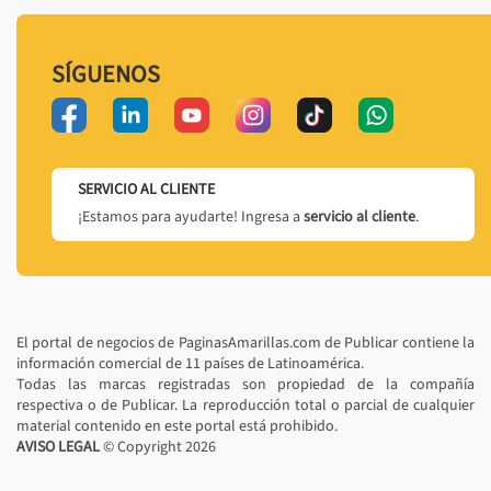
SÍGUENOS
SERVICIO AL CLIENTE
¡Estamos para ayudarte! Ingresa a
servicio al cliente
.
El portal de negocios de PaginasAmarillas.com de Publicar contiene la
información comercial de 11 países de Latinoamérica.
Todas las marcas registradas son propiedad de la compañía
respectiva o de Publicar. La reproducción total o parcial de cualquier
material contenido en este portal está prohibido.
AVISO LEGAL
© Copyright
2026